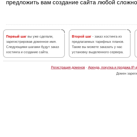
предложить вам создание сайта любой сложно
Первый шаг
вы уже сделали,
Второй шаг
- заказ хостинга из
зарегистрировав доменное имя.
предлагаемых тарифных планов.
Следующими шагами будут заказ
Также вы можете заказать у нас
хостинга и создание сайта.
установку выделенного сервера.
Регистрация доменов
·
Аренда, покупка и продажа IP-
Домен зарег