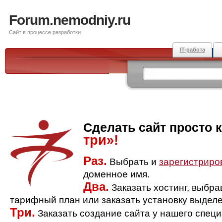
Forum.nemodniy.ru
Сайт в процессе разработки
IT-работа
Сделать сайт просто 
три»!
Раз.
Выбрать и
зарегистриро
доменное имя.
Два.
Заказать хостинг, выбр
тарифный план или заказать установку выделе
Три.
Заказать создание сайта у нашего спец