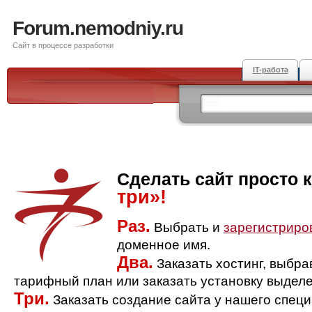
Forum.nemodniy.ru
Сайт в процессе разработки
IT-работа
Сделать сайт просто 
три»!
Раз.
Выбрать и
зарегистриро
доменное имя.
Два.
Заказать хостинг, выбр
тарифный план или заказать установку выделе
Три.
Заказать создание сайта у нашего спец