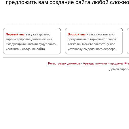
предложить вам создание сайта любой сложно
Первый шаг
вы уже сделали,
Второй шаг
- заказ хостинга из
зарегистрировав доменное имя.
предлагаемых тарифных планов.
Следующими шагами будут заказ
Также вы можете заказать у нас
хостинга и создание сайта.
установку выделенного сервера.
Регистрация доменов
·
Аренда, покупка и продажа IP-
Домен зарег