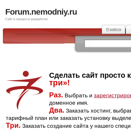
Forum.nemodniy.ru
Сайт в процессе разработки
IT-работа
Сделать сайт просто 
три»!
Раз.
Выбрать и
зарегистриро
доменное имя.
Два.
Заказать хостинг, выбр
тарифный план или заказать установку выделе
Три.
Заказать создание сайта у нашего спец