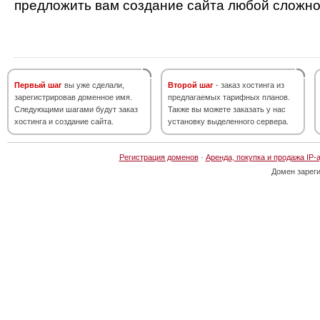
предложить вам создание сайта любой сложно
Первый шаг
вы уже сделали,
Второй шаг
- заказ хостинга из
зарегистрировав доменное имя.
предлагаемых тарифных планов.
Следующими шагами будут заказ
Также вы можете заказать у нас
хостинга и создание сайта.
установку выделенного сервера.
Регистрация доменов
·
Аренда, покупка и продажа IP-
Домен зарег