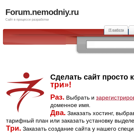
Forum.nemodniy.ru
Сайт в процессе разработки
IT-работа
Сделать сайт просто 
три»!
Раз.
Выбрать и
зарегистриро
доменное имя.
Два.
Заказать хостинг, выбр
тарифный план или заказать установку выделе
Три.
Заказать создание сайта у нашего спец