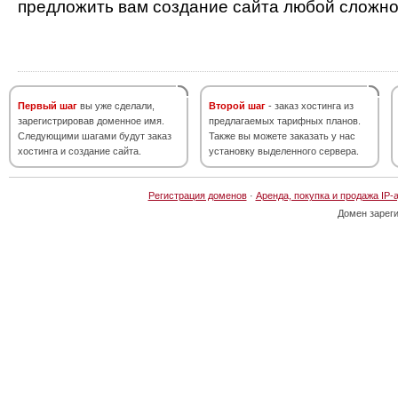
предложить вам создание сайта любой сложно
Первый шаг
вы уже сделали,
Второй шаг
- заказ хостинга из
зарегистрировав доменное имя.
предлагаемых тарифных планов.
Следующими шагами будут заказ
Также вы можете заказать у нас
хостинга и создание сайта.
установку выделенного сервера.
Регистрация доменов
·
Аренда, покупка и продажа IP-
Домен зарег