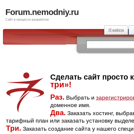
Forum.nemodniy.ru
Сайт в процессе разработки
IT-работа
Сделать сайт просто 
три»!
Раз.
Выбрать и
зарегистриро
доменное имя.
Два.
Заказать хостинг, выбр
тарифный план или заказать установку выделе
Три.
Заказать создание сайта у нашего спец