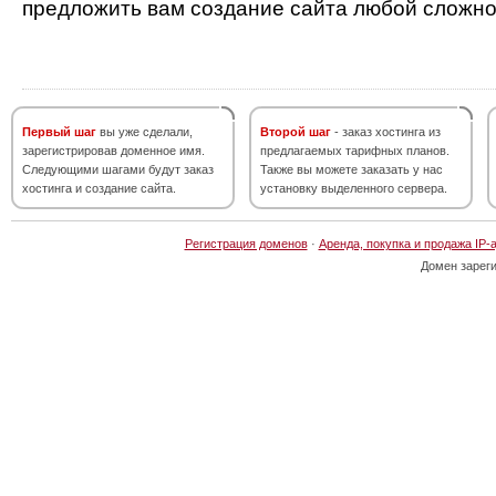
предложить вам создание сайта любой сложно
Первый шаг
вы уже сделали,
Второй шаг
- заказ хостинга из
зарегистрировав доменное имя.
предлагаемых тарифных планов.
Следующими шагами будут заказ
Также вы можете заказать у нас
хостинга и создание сайта.
установку выделенного сервера.
Регистрация доменов
·
Аренда, покупка и продажа IP-
Домен зарег