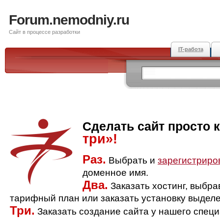
Forum.nemodniy.ru
Сайт в процессе разработки
IT-работа
Сделать сайт просто 
три»!
Раз.
Выбрать и
зарегистриро
доменное имя.
Два.
Заказать хостинг, выбр
тарифный план или заказать установку выделе
Три.
Заказать создание сайта у нашего спец