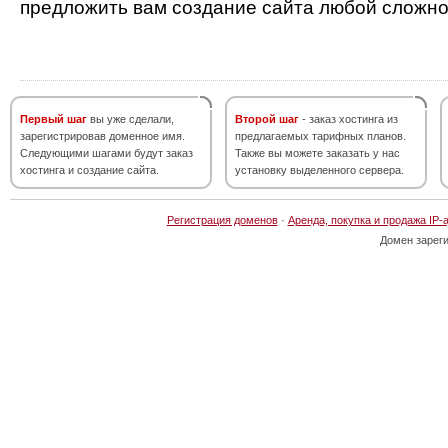
предложить вам создание сайта любой сложно
Первый шаг
вы уже сделали,
Второй шаг
- заказ хостинга из
зарегистрировав доменное имя.
предлагаемых тарифных планов.
Следующими шагами будут заказ
Также вы можете заказать у нас
хостинга и создание сайта.
установку выделенного сервера.
Регистрация доменов
·
Аренда, покупка и продажа IP-
Домен зарег