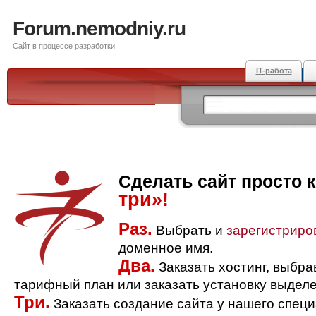
Forum.nemodniy.ru
Сайт в процессе разработки
IT-работа
Сделать сайт просто 
три»!
Раз.
Выбрать и
зарегистриро
доменное имя.
Два.
Заказать хостинг, выбр
тарифный план или заказать установку выделе
Три.
Заказать создание сайта у нашего спец