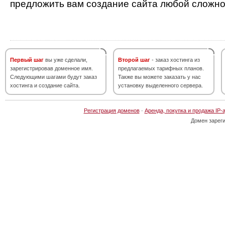
предложить вам создание сайта любой сложно
Первый шаг
вы уже сделали,
Второй шаг
- заказ хостинга из
зарегистрировав доменное имя.
предлагаемых тарифных планов.
Следующими шагами будут заказ
Также вы можете заказать у нас
хостинга и создание сайта.
установку выделенного сервера.
Регистрация доменов
·
Аренда, покупка и продажа IP-
Домен зарег