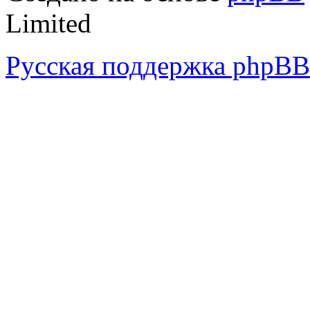
Limited
Русская поддержка phpBB